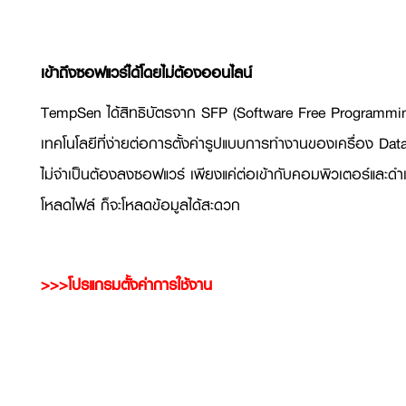
เข้าถึงซอฟแวร์ได้โดยไม่ต้องออนไลน์
TempSen ได้สิทธิบัตรจาก SFP (Software Free Programming)
เทคโนโลยีที่ง่ายต่อการตั้งค่ารูปแบบการทำงานของเครื่อง Dat
ไม่จำเป็นต้องลงซอฟแวร์ เพียงแค่ต่อเข้ากับคอมพิวเตอร์และด
โหลดไฟล์ ก็จะโหลดข้อมูลได้สะดวก
>>>
โปรแกรมตั้งค่าการใช้งาน