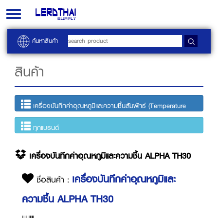
Toggle
navigation
ค้นหาสินค้า
สินค้า
เครื่องบันทึกค่าอุณหภูมิและความชื้นสัมพัทธ์ (Temperature
and humidity data logger)
ทุกแบรนด์
เครื่องบันทึกค่าอุณหภูมิและความชื้น ALPHA TH30
เครื่องบันทึกค่าอุณหภูมิและ
ชื่อสินค้า :
ความชื้น ALPHA TH30