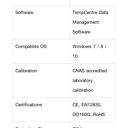
Software
TempCentre Data
Management
Software
Compatible OS
Windows 7 / 8 /
10
Calibration
CNAS accredited
laboratory
calibration
Certifications
CE, EN12830,
DO160G, RoHS