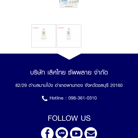
บริษัท เลิศไทย ซัพพลาย จำกัด
82/29 ตำบลมาบโป่ง อำเภอพานทอง จังหวัดชลบุรี 20160
Hotline :
098-361-0310
FOLLOW US