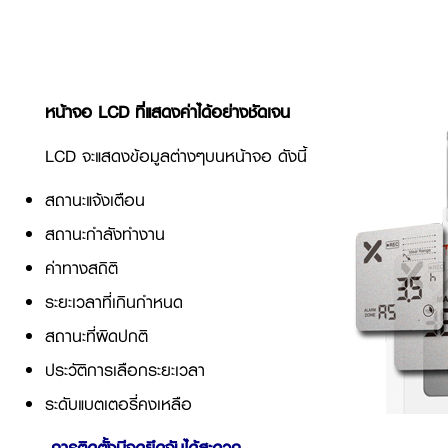
หน้าจอ LCD ที่แสดงค่าได้อย่างชัดเจน
LCD จะแสดงข้อมูลต่างๆบนหน้าจอ ดังนี้
สถานะแจ้งเตือน
สถานะกำลังทำงาน
ค่าทางสถิติ
ระยะเวลาที่เกินกำหนด
สถานะที่ผิดปกติ
ประวัติการเลือกระยะเวลา
ระดับแบตเตอรี่คงเหลือ