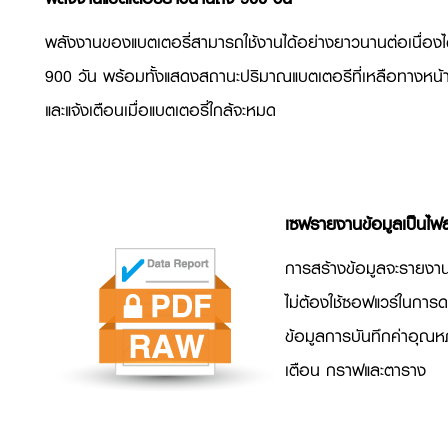
พลังงานของแบตเตอรี่สามารถใช้งานได้อย่างยาวนานต่อเนื่องไ
900 วัน พร้อมทั้งแสดงสถานะปริมาณแบตเตอรีที่เหลือทางหน
และแจ้งเตือนเมื่อแบตเตอรี่ใกล้จะหมด
เซฟรายงานข้อมูลเป็นไฟล
การสร้างข้อมูลจะรายงาน
ไม่ต้องใช้ซอฟแวร์ในการ
ข้อมูลการบันทึกค่าอุณหภ
เตือน กราฟและตาราง