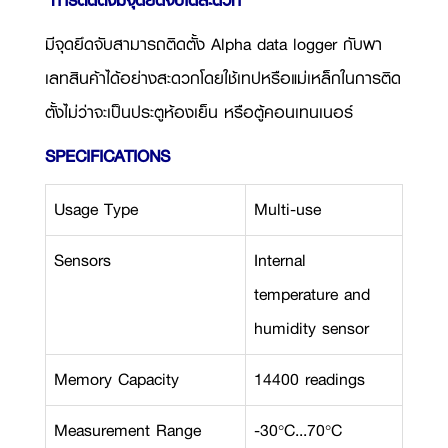
การติดตั้งมีจุดยึดจับได้สะดวก
มีจุดยึดจับสามารถติดตั้ง Alpha data logger กับพา
เลทสินค้าได้อย่างสะดวกโดยใช้เทปหรือแม่เหล็กในการติด
ตั้งไม่ว่าจะเป็นประตูห้องเย็น หรือตู้คอนเทนเนอร์
SPECIFICATIONS
Usage Type
Multi-use
Sensors
Internal
temperature and
humidity sensor
Memory Capacity
14400 readings
Measurement Range
-30°C...70°C