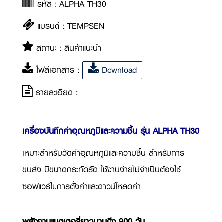
รหัส : ALPHA TH30
แบรนด์ : TEMPSEN
สถานะ : สินค้าแนะนำ
ไฟล์เอกสาร :
Download
รายละเอียด :
เครื่องบันทึกค่าอุณหภูมิและความชื้น รุ่น ALPHA TH30
เหมาะสำหรับวัดค่าอุณหภูมิและความชื้น สำหรับการ
ขนส่ง มีขนาดกระทัดรัด ใช้งานง่ายไม่จำเป็นต้องใช้
ซอฟแวร์ในการตั้งค่าและดาวน์โหลดค่า
พลังงานแบตเตอรี่ยาวนานถึง 900 วัน