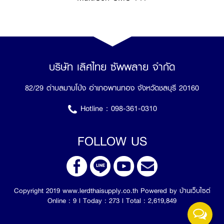
บริษัท เลิศไทย ซัพพลาย จำกัด
82/29 ตำบลมาบโป่ง อำเภอพานทอง จังหวัดชลบุรี 20160
Hotline :
098-361-0310
FOLLOW US
Copyright 2019 www.lerdthaisupply.co.th Powered by
บ้านเว็บไซต์
Online : 9 l Today : 273 l Total : 2,619,849