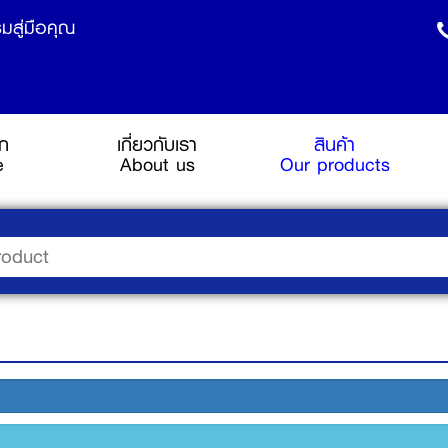
มสู่มือคุณ
รก
เกี่ยวกับเรา
สินค้า
(current)
e
About us
Our products