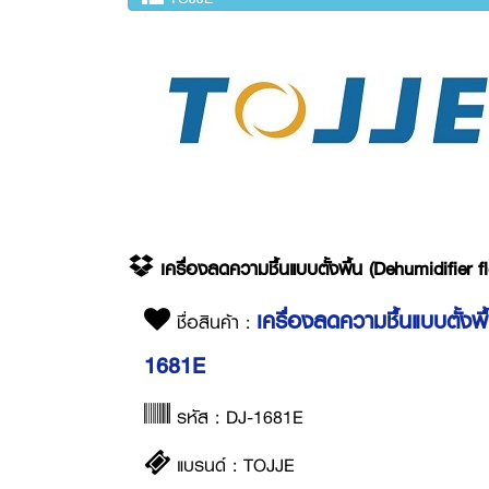
เครื่องลดความชื้นแบบตั้งพื้น (Dehumidifier 
เครื่องลดความชื้นแบบตั้งพื
ชื่อสินค้า :
1681E
รหัส : DJ-1681E
แบรนด์ : TOJJE