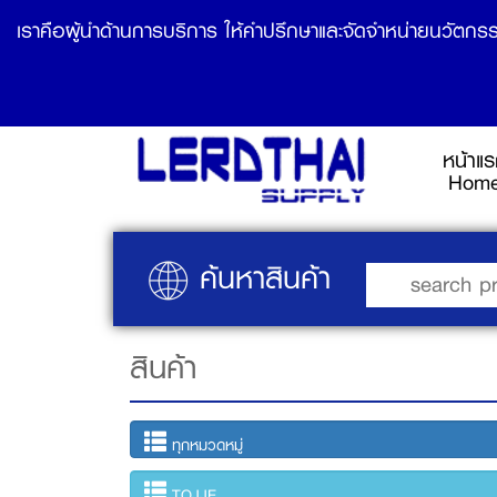
เราคือผู้นำด้านการบริการ ให้คำปรึกษาและจัดจำหน่ายนวัตกรร
หน้าแ
Hom
ค้นหาสินค้า
สินค้า
ทุกหมวดหมู่
TOJJE