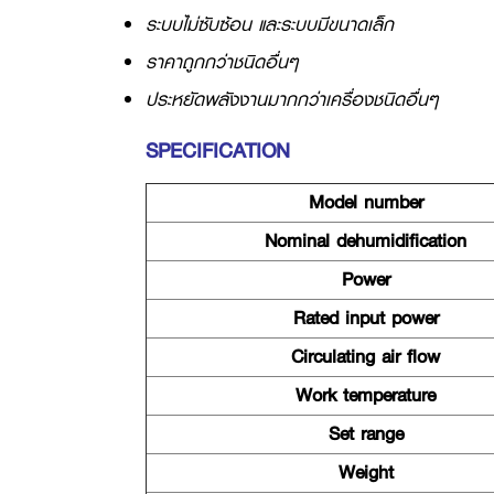
ระบบไม่ซับซ้อน และระบบมีขนาดเล็ก
ราคาถูกกว่าชนิดอื่นๆ
ประหยัดพลังงานมากกว่าเครื่องชนิดอื่นๆ
SPECIFICATION
Model number
Nominal dehumidification
Power
Rated input power
Circulating air flow
Work temperature
Set range
Weight