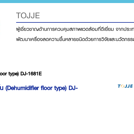
TOJJE
ผู้เชี่ยวชาญด้านการควบคุมสภาพแวดล้อมที่ดีเยี่ยม จากประเท
พัฒนาเครื่องลดความชื้นหลายชนิดด้วยการวิจัยและนวัตกรรมที่
floor type) DJ-1681E
้น (Dehumidifier floor type) DJ-