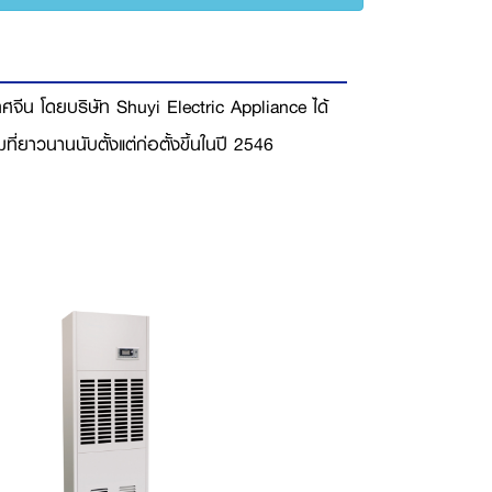
ศจีน โดยบริษัท Shuyi Electric Appliance ได้
ยาวนานนับตั้งแต่ก่อตั้งขึ้นในปี 2546