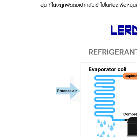
อุ่น ที่ได้จะถูกพัดลมเป่ากลับเข้าไปในห้องเพื่อหม