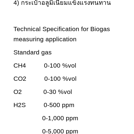
4) กระเป๋าอลูมิเนียมแข็งแรงทนทาน
Technical Specification for Biogas
measuring application
Standard gas
CH4 0-100 %vol
CO2 0-100 %vol
O2 0-30 %vol
H2S 0-500 ppm
0-1,000 ppm
0-5,000 ppm