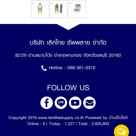
บริษัท เลิศไทย ซัพพลาย จำกัด
82/29 ตำบลมาบโป่ง อำเภอพานทอง จังหวัดชลบุรี 20160
Hotline :
098-361-0310
FOLLOW US
Copyright 2019 www.lerdthaisupply.co.th Powered by
บ้านเว็บไซต์
Online : 6 l Today : 1,227 l Total : 2,620,803