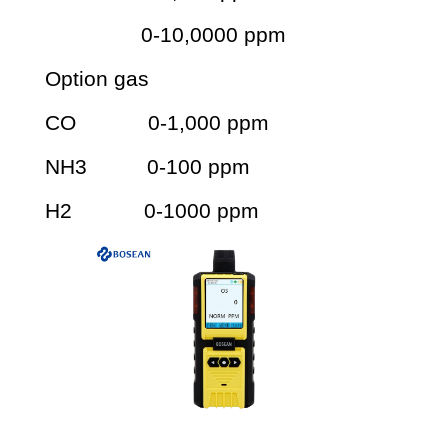
0-10,0000 ppm
Option gas
CO 0-1,000 ppm
NH3 0-100 ppm
H2 0-1000 ppm