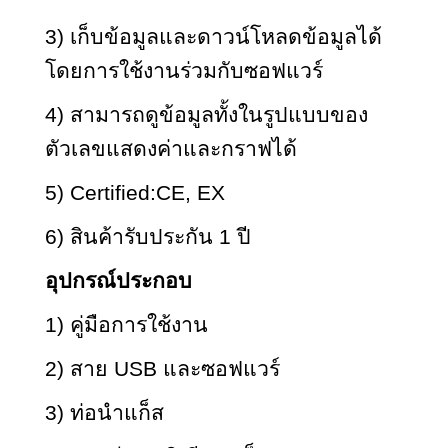
3) เก็บข้อมูลและดาวน์โหลดข้อมูลได้
โดยการใช้งานร่วมกับซอฟแวร์
4) สามารถดูข้อมูลทั้งในรูปแบบของ
ตัวเลขแสดงค่าและกราฟได้
5) Certified:CE, EX
6) สินค้ารับประกัน 1 ปี
อุปกรณ์ประกอบ
1) คู่มือการใช้งาน
2) สาย USB และซอฟแวร์
3) ท่อนำแก็ส