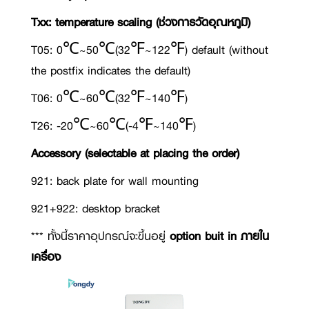
Txx: temperature scaling (ช่วงการวัดอุณหภูมิ)
T05: 0℃~50℃(32℉~122℉) default (without
the postfix indicates the default)
T06: 0℃~60℃(32℉~140℉)
T26: -20℃~60℃(-4℉~140℉)
Accessory (selectable at placing the order)
921: back plate for wall mounting
921+922: desktop bracket
*** ทั้งนี้ราคาอุปกรณ์จะขึ้นอยู่
option buit in ภายใน
เครื่อง