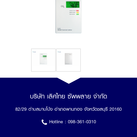
บริษัท เลิศไทย ซัพพลาย จำกัด
82/29 ตำบลมาบโป่ง อำเภอพานทอง จังหวัดชลบุรี 20160
Hotline :
098-361-0310