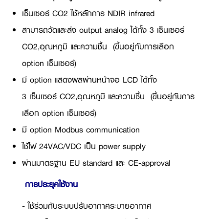
เซ็นเซอร์ CO2 ใช้หลักการ NDIR infrared
สามารถวัดและส่ง output analog ได้ทั้ง 3 เซ็นเซอร์
CO2,อุณหภูมิ และความชื้น (ขึ้นอยู่กับการเลือก
option เซ็นเซอร์)
มี option แสดงผลผ่านหน้าจอ LCD ได้ทั้ง
3 เซ็นเซอร์ CO2,อุณหภูมิ และความชื้น (ขึ้นอยู่กับการ
เลือก option เซ็นเซอร์)
มี option Modbus communication
ใช้ไฟ 24VAC/VDC เป็น power supply
ผ่านมาตรฐาน EU standard และ CE-approval
การประยุคใช้งาน
- ใช้ร่วมกับระบบปรับอากาศระบายอากาศ