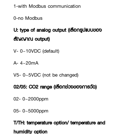
1-with Modbus communication
0-no Modbus
U: type of analog output (เลือกรูปแบบของ
สัญญาณ output)
V- 0~10VDC (default)
A- 4~20mA
V5- 0~5VDC (not be changed)
02/05: CO2 range (เลือกช่วงของการวัด)
02- 0~2000ppm
05- 0~5000ppm
T/TH: temperature option/ temperature and
humidity option