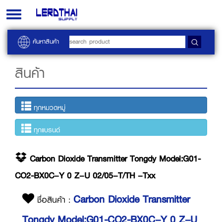
Toggle
navigation
ค้นหาสินค้า
สินค้า
ทุกหมวดหมู่
ทุกแบรนด์
Carbon Dioxide Transmitter Tongdy Model:G01-
CO2-BX0C–Y 0 Z–U 02/05–T/TH –Txx
Carbon Dioxide Transmitter
ชื่อสินค้า :
Tongdy Model:G01-CO2-BX0C–Y 0 Z–U