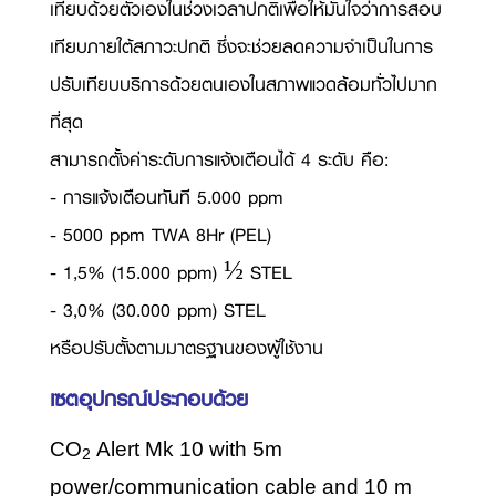
เทียบด้วยตัวเองในช่วงเวลาปกติเพื่อให้มั่นใจว่าการสอบ
เทียบภายใต้สภาวะปกติ ซึ่งจะช่วยลดความจำเป็นในการ
ปรับเทียบบริการด้วยตนเองในสภาพแวดล้อมทั่วไปมาก
ที่สุด
สามารถตั้งค่าระดับการแจ้งเตือนได้ 4 ระดับ คือ:
- การแจ้งเตือนทันที 5.000 ppm
- 5000 ppm TWA 8Hr (PEL)
- 1,5% (15.000 ppm) ½ STEL
- 3,0% (30.000 ppm) STEL
หรือปรับตั้งตามมาตรฐานของผู้ใช้งาน
เซตอุปกรณ์ประกอบด้วย
CO
Alert Mk 10 with 5m
2
power/communication cable and 10 m