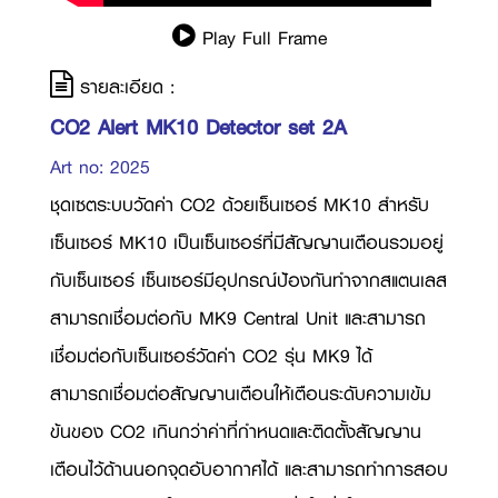
Play Full Frame
รายละเอียด :
CO2 Alert MK10 Detector set 2A
Art no: 2025
ชุดเซตระบบวัดค่า CO2 ด้วยเซ็นเซอร์ MK10 สำหรับ
เซ็นเซอร์ MK10 เป็นเซ็นเซอร์ที่มีสัญญานเตือนรวมอยู่
กับเซ็นเซอร์ เซ็นเซอร์มีอุปกรณ์ป้องกันทำจากสแตนเลส
สามารถเชื่อมต่อกับ MK9 Central Unit และสามารถ
เชื่อมต่อกับเซ็นเซอร์วัดค่า CO2 รุ่น MK9 ได้
สามารถเชื่อมต่อสัญญานเตือนให้เตือนระดับความเข้ม
ข้นของ CO2 เกินกว่าค่าที่กำหนดและติดตั้งสัญญาน
เตือนไว้ด้านนอกจุดอับอากาศได้ และสามารถทำการสอบ