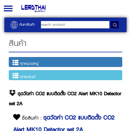
Toggle
navigation
ค้นหาสินค้า
สินค้า
ทุกหมวดหมู่
ทุกแบรนด์
ชุดวัดค่า CO2 แบบติดตั้ง CO2 Alert MK10 Detector
set 2A
ชุดวัดค่า CO2 แบบติดตั้ง CO2
ชื่อสินค้า :
Alert MK10 Detector set 2A