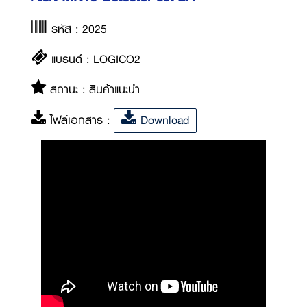
รหัส : 2025
แบรนด์ : LOGICO2
สถานะ : สินค้าแนะนำ
ไฟล์เอกสาร :
Download