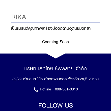
RIKA
เป็นแบรนด์คุณภาพเครื่องมือวัดด้านอุตุนิยมวิทยา
Cooming Soon
บริษัท เลิศไทย ซัพพลาย จำกัด
82/29 ตำบลมาบโป่ง อำเภอพานทอง จังหวัดชลบุรี 20160
Hotline :
098-361-0310
FOLLOW US