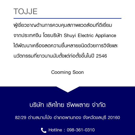
TOJJE
ผู้เชี่ยวชาญด้านการควบคุมสภาพแวดล้อมที่ดีเยี่ยม
จากประเทศจีน โดยบริษัท Shuyi Electric Appliance
ได้พัฒนาเครื่องลดความชื้นหลายชนิดด้วยการวิจัยและ
นวัตกรรมที่ยาวนานนับตั้งแต่ก่อตั้งขึ้นในปี 2546
Cooming Soon
บริษัท เลิศไทย ซัพพลาย จำกัด
82/29 ตำบลมาบโป่ง อำเภอพานทอง จังหวัดชลบุรี 20160
Hotline :
098-361-0310