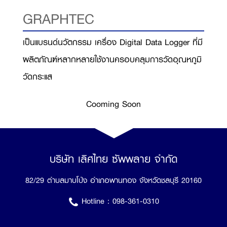
GRAPHTEC
เป็นแบรนด์นวัตกรรม เครื่อง Digital Data Logger ที่มี
ผลิตภัณฑ์หลากหลายใช้งานครอบคลุมการวัดอุณหภูมิ
วัดกระแส
Cooming Soon
บริษัท เลิศไทย ซัพพลาย จำกัด
82/29 ตำบลมาบโป่ง อำเภอพานทอง จังหวัดชลบุรี 20160
Hotline :
098-361-0310