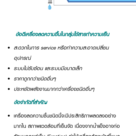
ข้อดีเครื่องลดความชื้นในกลุ่มใช้สารทำความเย็น
สะดวกในการ service หรือทำความสะอาดเปลี่ยน
อุปกรณ์
ระบบไม่ซับซ้อน และระบบมีขนาดเล็ก
ราคาถูกกว่าชนิดอื่นๆ
ประหยัดพลังงานมากกว่าเครื่องชนิดอื่นๆ
ข้อจำกัดที่สำคัญ
เครื่องลดความชื้นชนิดนี้จะมีประสิทธิภาพลดลงอย่าง
มากใน สภาพแวดล้อมที่เย็นจัด เนื่องจากน้ำแข็งอาจก่อ