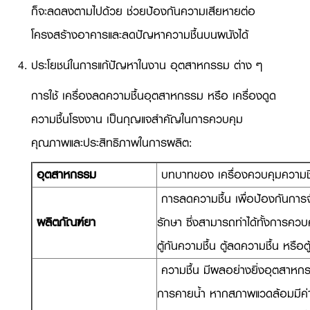
ก็จะลดลงตามไปด้วย ช่วยป้องกันความเสียหายต่อ
โครงสร้างอาคารและลดปัญหาความชื้นบนผนังได้
ประโยชน์ในการแก้ปัญหาในงาน อุตสาหกรรม ต่าง ๆ
การใช้ เครื่องลดความชื้นอุตสาหกรรม หรือ เครื่องดูด
ความชื้นโรงงาน เป็นกุญแจสำคัญในการควบคุม
คุณภาพและประสิทธิภาพในการผลิต:
อุตสาหกรรม
บทบาทของ เครื่องควบคุมความชื
การลดความชื้น เพื่อป้องกันการ
ผลิตภัณฑ์ยา
รักษา ซึ่งสามารถทำได้ทั้งการคว
ตู้กันความชื้น ตู้ลดความชื้น หรือ
ความชื้น มีผลอย่างยิ่งอุตสาหก
การคายน้ำ หากสภาพแวดล้อมมีค่าคว