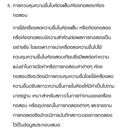
การควบคุมความชื้นในห้องแล็บ/ห้องทดลอง/ห้อง
ทดสอบ
การใช้เครื่องลดความชื้นในห้องแล็บ หรือห้องทดลอง
หรือห้องทดสอบมีความสำคัญต่อผลการทดลองเป็น
อย่างยิ่ง โดยเฉพาะการนำเครื่องลดความชื้นไปใช้
ควบคุมความชื้นในห้องสอบเทียบซึ่งมีผลต่อค่าความ
แม่นยำในการวัดค่าหรือการทดสอบค่าต่างๆ ห้อง
ทดสอบจึงจะต้องมีการควบคุมความชื้นโดยใช้เครื่องลด
ความชื้นปรับสภาวะความชื้นภายในห้องให้มีค่าเป็นไปตาม
มาตรฐาน เหมาะสำหรับสภาวะในการทำงานของเครื่อง
ทดสอบ หรืออุปกรณ์ในการทดลองต่างๆ และรายงาน
การทดลองจึงมักจะมีการบันทึกสภาวะของการทดลอง
ไว้เป็นข้อมูลประกอบเสมอ