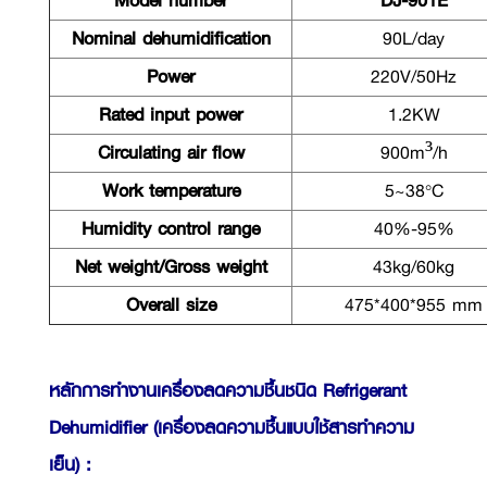
Model number
DJ-901E
Nominal dehumidification
90L/day
Power
220V/50Hz
Rated input power
1.2KW
Circulating air flow
900m³/h
Work temperature
5~38°C
Humidity control range
40%-95%
Net weight/Gross weight
43kg/60kg
Overall size
475*400*955 mm
หลักการทำงานเครื่องลดความชื้นชนิด Refrigerant
Dehumidifier (เครื่องลดความชื้นแบบใช้สารทำความ
เย็น) :