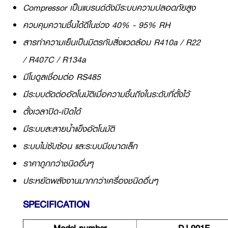
Compressor เป็นแบรนด์ดังมีระบบความปลอดภัยสูง
ควบคุมความชื้นได้ดีในช่วง 40% - 95% RH
สารทำความเย็นเป็นมิตรกับสิ่งแวดล้อม R410a / R22
/ R407C / R134a
มีโมดูลเชื่อมต่อ RS485
มีระบบตัดต่ออัตโนมัติเมื่อความชื้นถึงในระดับที่ตั้งไว้
ตั้งเวลาปิด-เปิดได้
มีระบบละลายน้ำแข็งอัตโนมัติ
ระบบไม่ซับซ้อน และระบบมีขนาดเล็ก
ราคาถูกกว่าชนิดอื่นๆ
ประหยัดพลังงานมากกว่าเครื่องชนิดอื่นๆ
SPECIFICATION