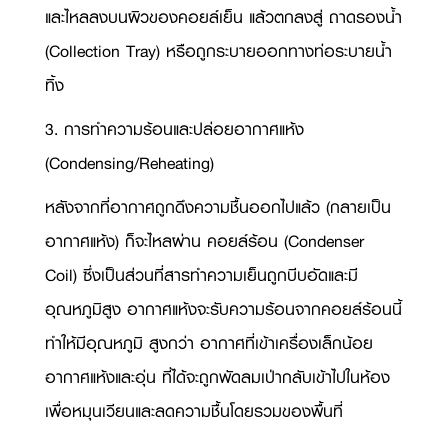
และไหลลงบนผิวของคอยล์เย็น แล้วตกลงสู่ ถาดรองน้ำ
(
Collection Tray)
หรือถูกระบายออกทางท่อระบายน้ำ
ทิ้ง
3. การทำความร้อนและปล่อยอากาศแห้ง
(
Condensing/Reheating)
หลังจากที่อากาศถูกดึงความชื้นออกไปแล้ว (กลายเป็น
อากาศแห้ง) ก็จะไหลผ่าน คอยล์ร้อน (
Condenser
Coil)
ซึ่งเป็นส่วนที่สารทำความเย็นถูกบีบอัดและมี
อุณหภูมิสูง อากาศแห้งจะรับความร้อนจากคอยล์ร้อนนี้
ทำให้มีอุณหภูมิ สูงกว่า อากาศที่เข้าเครื่องเล็กน้อย
อากาศแห้งและอุ่น ที่ได้จะถูกพัดลมเป่ากลับเข้าไปในห้อง
เพื่อหมุนเวียนและลดความชื้นโดยรวมของพื้นที่