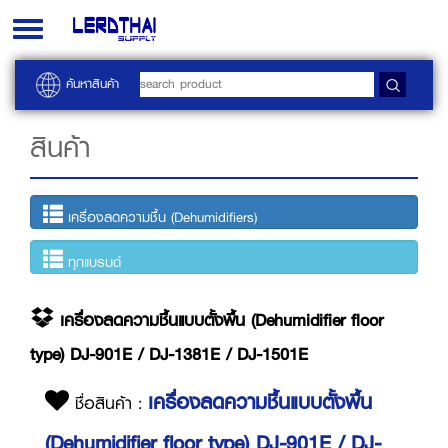
Toggle
navigation
ค้นหาสินค้า
สินค้า
เครื่องลดความชื้น (Dehumidifiers)
ทุกแบรนด์
เครื่องลดความชื้นแบบตั้งพื้น (Dehumidifier floor
type) DJ-901E / DJ-1381E / DJ-1501E
เครื่องลดความชื้นแบบตั้งพื้น
ชื่อสินค้า :
(Dehumidifier floor type) DJ-901E / DJ-