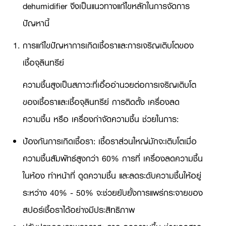
dehumidifier จึงเป็นแนวทางแก้ไขหลักในการจัดการ
ปัญหานี้
การแก้ไขปัญหาการเกิดเชื้อราและการเจริญเติบโตของ
เชื้อจุลินทรีย์
ความชื้นสูงเป็นสภาวะที่เอื้ออำนวยต่อการเจริญเติบโต
ของเชื้อราและเชื้อจุลินทรีย์ การติดตั้ง เครื่องลด
ความชื้น หรือ เครื่องกำจัดความชื้น ช่วยในการ:
ป้องกันการเกิดเชื้อรา: เชื้อราส่วนใหญ่มักจะเติบโตเมื่อ
ความชื้นสัมพัทธ์สูงกว่า 60% การที่ เครื่องลดความชื้น
ในห้อง ทำหน้าที่ ดูดความชื้น และลดระดับความชื้นให้อยู่
ระหว่าง 40% - 50% จะช่วยยับยั้งการแพร่กระจายของ
สปอร์เชื้อราได้อย่างมีประสิทธิภาพ