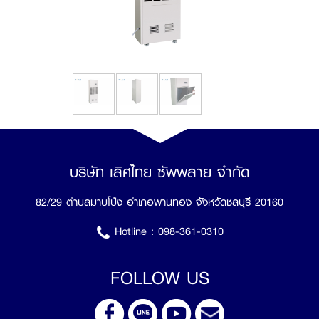
บริษัท เลิศไทย ซัพพลาย จำกัด
82/29 ตำบลมาบโป่ง อำเภอพานทอง จังหวัดชลบุรี 20160
Hotline :
098-361-0310
FOLLOW US