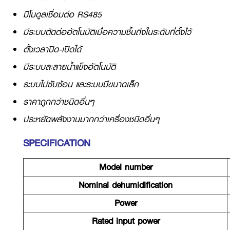
มีโมดูลเชื่อมต่อ RS485
มีระบบตัดต่ออัตโนมัติเมื่อความชื้นถึงในระดับที่ตั้งไว้
ตั้งเวลาปิด-เปิดได้
มีระบบละลายน้ำแข็งอัตโนมัติ
ระบบไม่ซับซ้อน และระบบมีขนาดเล็ก
ราคาถูกกว่าชนิดอื่นๆ
ประหยัดพลังงานมากกว่าเครื่องชนิดอื่นๆ
SPECIFICATION
Model number
Nominal dehumidification
Power
Rated input power