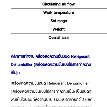
Circulating air flow
Work temperature
Set range
Weight
Overall size
หลักการทำงานเครื่องลดความชื้นชนิด Refrigerant
Dehumidifier (เครื่องลดความชื้นแบบใช้สารทำความ
เย็น) :
เครื่องลดความชื้นชนิด
Refrigerant Dehumidifier
(
เครื่องลดความชื้นแบบใช้สารทำความเย็น) เป็นชนิดที่
พบเห็นได้บ่อยที่สุดตามบ้านเรือนและอาคารทั่วไป หลัก