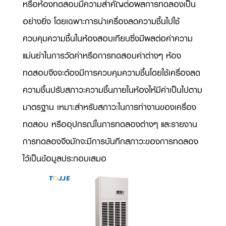
หรือห้องทดสอบมีความสำคัญต่อผลการทดลองเป็น
อย่างยิ่ง โดยเฉพาะการนำเครื่องลดความชื้นไปใช้
ควบคุมความชื้นในห้องสอบเทียบซึ่งมีผลต่อค่าความ
แม่นยำในการวัดค่าหรือการทดสอบค่าต่างๆ ห้อง
ทดสอบจึงจะต้องมีการควบคุมความชื้นโดยใช้เครื่องลด
ความชื้นปรับสภาวะความชื้นภายในห้องให้มีค่าเป็นไปตาม
มาตรฐาน เหมาะสำหรับสภาวะในการทำงานของเครื่อง
ทดสอบ หรืออุปกรณ์ในการทดลองต่างๆ และรายงาน
การทดลองจึงมักจะมีการบันทึกสภาวะของการทดลอง
ไว้เป็นข้อมูลประกอบเสมอ