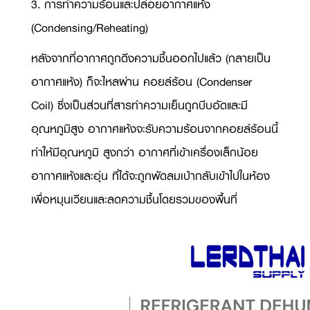
3. การทำความร้อนและปล่อยอากาศแห้ง
(
Condensing/Reheating)
หลังจากที่อากาศถูกดึงความชื้นออกไปแล้ว (กลายเป็น
อากาศแห้ง) ก็จะไหลผ่าน คอยล์ร้อน (
Condenser
Coil)
ซึ่งเป็นส่วนที่สารทำความเย็นถูกบีบอัดและมี
อุณหภูมิสูง อากาศแห้งจะรับความร้อนจากคอยล์ร้อนนี้
ทำให้มีอุณหภูมิ สูงกว่า อากาศที่เข้าเครื่องเล็กน้อย
อากาศแห้งและอุ่น ที่ได้จะถูกพัดลมเป่ากลับเข้าไปในห้อง
เพื่อหมุนเวียนและลดความชื้นโดยรวมของพื้นที่