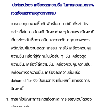
ประโยชน์ของ เครื่องลดความชื้น ในการควบคุมสภาพ
แวดล้อมและงานอุตสาหกรรม
การควบคุมความชื้นสัมพัทธ์ในอากาศเป็นสิ่งสำคัญ
อย่างยิ่งในการป้องกันปัญหาต่าง ๆ โดยเฉพาะปัญหาที่
เกี่ยวข้องกับเชื้อรา สนิม และการรักษาคุณภาพของ
ผลิตภัณฑ์ในงานอุตสาหกรรม การใช้ เครื่องควบคุม
ความชื้น หรือที่รู้จักกันในชื่ออื่น ๆ เช่น เครื่องดูด
ความชื้น, เครื่องไล่ความชื้น, เครื่องควบคุมความชื้น,
เครื่องกำจัดความชื้น, เครื่องลดความชื้นหรือ
dehumidifier จึงเป็นแนวทางแก้ไขหลักในการจัดการ
ปัญหานี้
การแก้ไขปัญหาการเกิดเชื้อราและการเจริญเติบโตของ