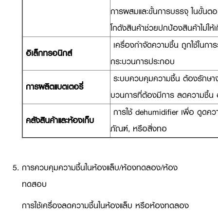
การผสมและขั้นการบรรจุ ในขั้นตอน
โกดังสินค้าช่วยปกป้องสินค้าไม่ใ
เครื่องกำจัดความชื้น ถูกใช้ในก
อิเล็กทรอนิกส์
กระบวนการประกอบ
ระบบควบคุมความชื้น ต้องรักษาจุ
การผลิตแบตเตอรี่
บวนการที่ต้องมีการ ลดความชื้น 
การใช้ dehumidifier เพื่อ ดูดควา
คลังสินค้าและห้องเก็บ
ภัณฑ์, หรือสิ่งทอ
การควบคุมความชื้นในห้องแล็บ/ห้องทดลอง/ห้อง
ทดสอบ
การใช้เครื่องลดความชื้นในห้องแล็บ หรือห้องทดลอง