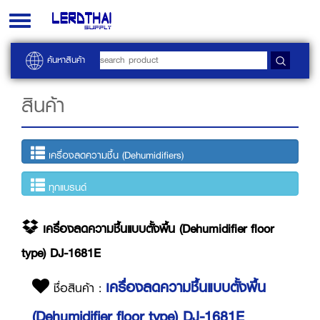
Toggle
navigation
ค้นหาสินค้า
สินค้า
เครื่องลดความชื้น (Dehumidifiers)
ทุกแบรนด์
เครื่องลดความชื้นแบบตั้งพื้น (Dehumidifier floor
type) DJ-1681E
เครื่องลดความชื้นแบบตั้งพื้น
ชื่อสินค้า :
(Dehumidifier floor type) DJ-1681E