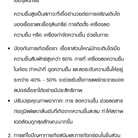
เชื้อจุลินทรีย์
ความชื้นสูงเป็นสภาวะที่เอื้ออำนวยต่อการเจริญเติบโต
ของเชื้อราและเชื้อจุลินทรีย์ การติดตั้ง เครื่องลด
ความชื้น หรือ เครื่องกำจัดความชื้น ช่วยในการ:
ป้องกันการเกิดเชื้อรา: เชื้อราส่วนใหญ่มักจะเติบโตเมื่อ
ความชื้นสัมพัทธ์สูงกว่า 60% การที่ เครื่องลดความชื้น
ในห้อง ทำหน้าที่ ดูดความชื้น และลดระดับความชื้นให้อยู่
ระหว่าง 40% - 50% จะช่วยยับยั้งการแพร่กระจายของ
สปอร์เชื้อราได้อย่างมีประสิทธิภาพ
ปรับปรุงคุณภาพอากาศ: การ ลดความชื้น ช่วยลดสาร
ก่อภูมิแพ้และกลิ่นอับที่เกิดจากความชื้นสะสม ทำให้สภาพ
แวดล้อมถูกสุขลักษณะมากขึ้น
การแก้ไขปัญหาการเกิดสนิมและการกัดกร่อนในชิ้นส่วน