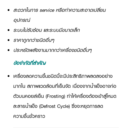
สะดวกในการ service หรือทำความสะอาดเปลี่ยน
อุปกรณ์
ระบบไม่ซับซ้อน และระบบมีขนาดเล็ก
ราคาถูกกว่าชนิดอื่นๆ
ประหยัดพลังงานมากกว่าเครื่องชนิดอื่นๆ
ข้อจำกัดที่สำคัญ
เครื่องลดความชื้นชนิดนี้จะมีประสิทธิภาพลดลงอย่าง
มากใน สภาพแวดล้อมที่เย็นจัด เนื่องจากน้ำแข็งอาจก่อ
ตัวบนคอยล์เย็น (
Frosting)
ทำให้เครื่องต้องเข้าสู่โหมด
ละลายน้ำแข็ง (
Defrost Cycle)
ซึ่งจะหยุดการลด
ความชื้นชั่วคราว