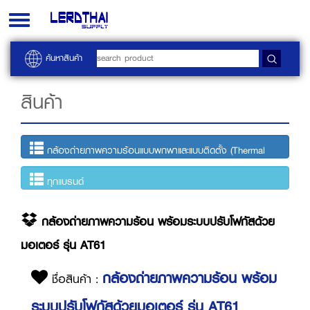
Toggle
navigation
ค้นหาสินค้า
สินค้า
กล้องถ่ายภาพความร้อนแบบพกพาและแบบติดตั้ง (Thermal
Imaging)
ทุกแบรนด์
กล้องถ่ายภาพความร้อน พร้อมระบบปรับโฟกัสด้วย
มอเตอร์ รุ่น AT61
กล้องถ่ายภาพความร้อน พร้อม
ชื่อสินค้า :
ระบบปรับโฟกัสด้วยมอเตอร์ รุ่น AT61