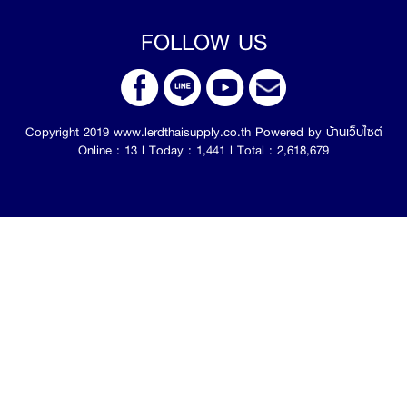
FOLLOW US
Copyright 2019 www.lerdthaisupply.co.th Powered by
บ้านเว็บไซต์
Online : 13 l Today : 1,441 l Total : 2,618,679