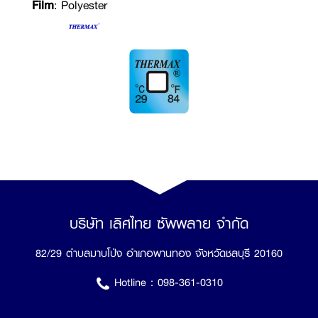
Film
: Polyester
บริษัท เลิศไทย ซัพพลาย จำกัด
82/29 ตำบลมาบโป่ง อำเภอพานทอง จังหวัดชลบุรี 20160
Hotline :
098-361-0310