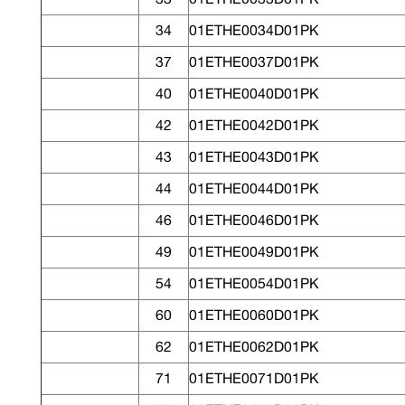
34
01ETHE0034D01PK
37
01ETHE0037D01PK
40
01ETHE0040D01PK
42
01ETHE0042D01PK
43
01ETHE0043D01PK
44
01ETHE0044D01PK
46
01ETHE0046D01PK
49
01ETHE0049D01PK
54
01ETHE0054D01PK
60
01ETHE0060D01PK
62
01ETHE0062D01PK
71
01ETHE0071D01PK