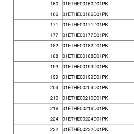
160
01ETHE00160D01PK
166
01ETHE00166D01PK
171
01ETHE00171D01PK
177
01ETHE00177D01PK
182
01ETHE00182D01PK
188
01ETHE00188D01PK
193
01ETHE00193D01PK
199
01ETHE00199D01PK
204
01ETHE00204D01PK
210
01ETHE00210D01PK
216
01ETHE00216D01PK
224
01ETHE00224D01PK
232
01ETHE00232D01PK