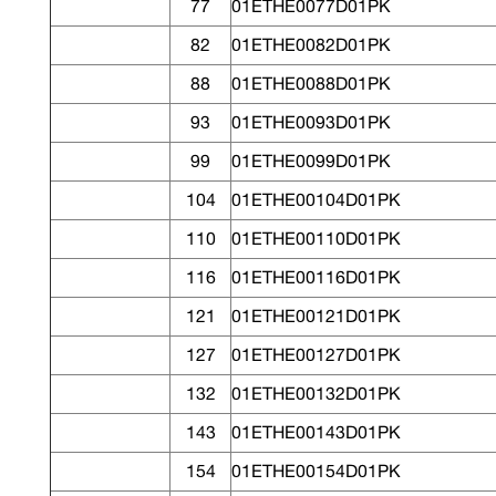
77
01ETHE0077D01PK
82
01ETHE0082D01PK
88
01ETHE0088D01PK
93
01ETHE0093D01PK
99
01ETHE0099D01PK
104
01ETHE00104D01PK
110
01ETHE00110D01PK
116
01ETHE00116D01PK
121
01ETHE00121D01PK
127
01ETHE00127D01PK
132
01ETHE00132D01PK
143
01ETHE00143D01PK
154
01ETHE00154D01PK