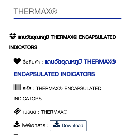
THERMAX®
แถบวัดอุณหภูมิ THERMAX® ENCAPSULATED
INDICATORS
แถบวัดอุณหภูมิ THERMAX®
ชื่อสินค้า :
ENCAPSULATED INDICATORS
รหัส : THERMAX® ENCAPSULATED
INDICATORS
แบรนด์ : THERMAX®
ไฟล์เอกสาร :
Download