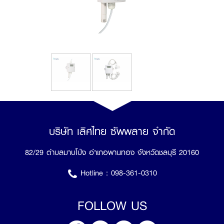
บริษัท เลิศไทย ซัพพลาย จำกัด
82/29 ตำบลมาบโป่ง อำเภอพานทอง จังหวัดชลบุรี 20160
Hotline :
098-361-0310
FOLLOW US