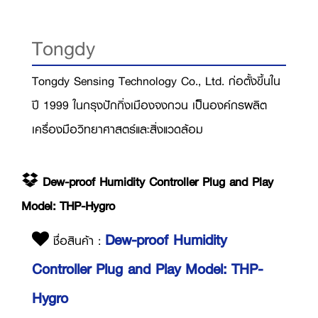
Tongdy
Tongdy Sensing Technology Co., Ltd. ก่อตั้งขึ้นใน
ปี 1999 ในกรุงปักกิ่งเมืองจงกวน เป็็นองค์กรผลิต
เครื่องมือวิทยาศาสตร์และสิ่งแวดล้อม
Dew-proof Humidity Controller Plug and Play
Model: THP-Hygro
Dew-proof Humidity
ชื่อสินค้า :
Controller Plug and Play Model: THP-
Hygro