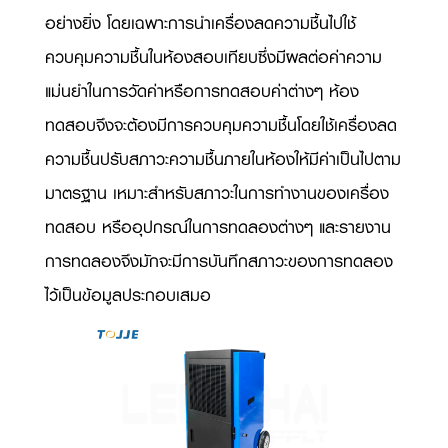
อย่างยิ่ง โดยเฉพาะการนำเครื่องลดความชื้นไปใช้
ควบคุมความชื้นในห้องสอบเทียบซึ่งมีผลต่อค่าความ
แม่นยำในการวัดค่าหรือการทดสอบค่าต่างๆ ห้อง
ทดสอบจึงจะต้องมีการควบคุมความชื้นโดยใช้เครื่องลด
ความชื้นปรับสภาวะความชื้นภายในห้องให้มีค่าเป็นไปตาม
มาตรฐาน เหมาะสำหรับสภาวะในการทำงานของเครื่อง
ทดสอบ หรืออุปกรณ์ในการทดลองต่างๆ และรายงาน
การทดลองจึงมักจะมีการบันทึกสภาวะของการทดลอง
ไว้เป็นข้อมูลประกอบเสมอ