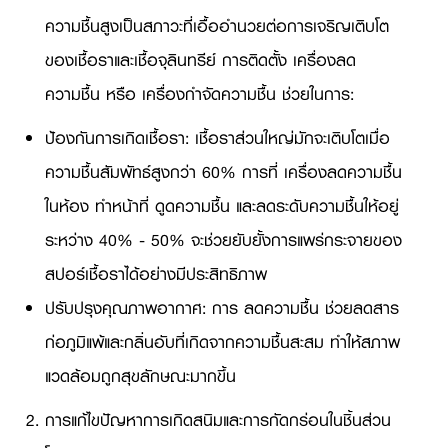
ความชื้นสูงเป็นสภาวะที่เอื้ออำนวยต่อการเจริญเติบโต
ของเชื้อราและเชื้อจุลินทรีย์ การติดตั้ง เครื่องลด
ความชื้น หรือ เครื่องกำจัดความชื้น ช่วยในการ:
ป้องกันการเกิดเชื้อรา: เชื้อราส่วนใหญ่มักจะเติบโตเมื่อ
ความชื้นสัมพัทธ์สูงกว่า 60% การที่ เครื่องลดความชื้น
ในห้อง ทำหน้าที่ ดูดความชื้น และลดระดับความชื้นให้อยู่
ระหว่าง 40% - 50% จะช่วยยับยั้งการแพร่กระจายของ
สปอร์เชื้อราได้อย่างมีประสิทธิภาพ
ปรับปรุงคุณภาพอากาศ: การ ลดความชื้น ช่วยลดสาร
ก่อภูมิแพ้และกลิ่นอับที่เกิดจากความชื้นสะสม ทำให้สภาพ
แวดล้อมถูกสุขลักษณะมากขึ้น
การแก้ไขปัญหาการเกิดสนิมและการกัดกร่อนในชิ้นส่วน