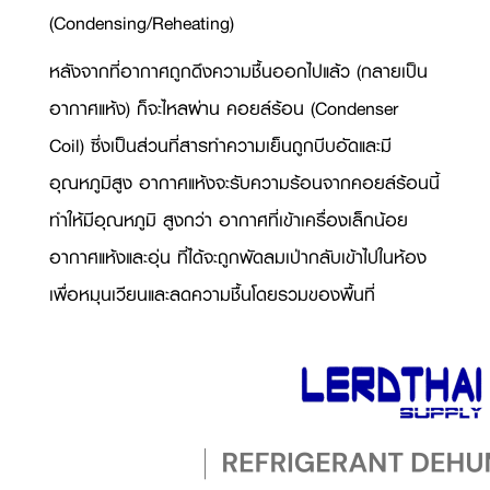
(
Condensing/Reheating)
หลังจากที่อากาศถูกดึงความชื้นออกไปแล้ว (กลายเป็น
อากาศแห้ง) ก็จะไหลผ่าน คอยล์ร้อน (
Condenser
Coil)
ซึ่งเป็นส่วนที่สารทำความเย็นถูกบีบอัดและมี
อุณหภูมิสูง อากาศแห้งจะรับความร้อนจากคอยล์ร้อนนี้
ทำให้มีอุณหภูมิ สูงกว่า อากาศที่เข้าเครื่องเล็กน้อย
อากาศแห้งและอุ่น ที่ได้จะถูกพัดลมเป่ากลับเข้าไปในห้อง
เพื่อหมุนเวียนและลดความชื้นโดยรวมของพื้นที่