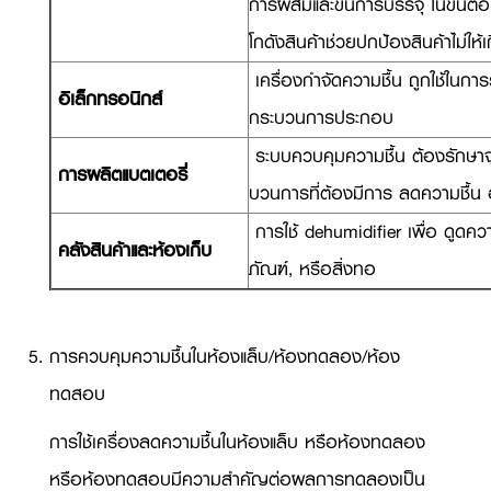
การผสมและขั้นการบรรจุ ในขั้นตอน
โกดังสินค้าช่วยปกป้องสินค้าไม่ใ
เครื่องกำจัดความชื้น ถูกใช้ในก
อิเล็กทรอนิกส์
กระบวนการประกอบ
ระบบควบคุมความชื้น ต้องรักษาจุ
การผลิตแบตเตอรี่
บวนการที่ต้องมีการ ลดความชื้น 
การใช้ dehumidifier เพื่อ ดูดควา
คลังสินค้าและห้องเก็บ
ภัณฑ์, หรือสิ่งทอ
การควบคุมความชื้นในห้องแล็บ/ห้องทดลอง/ห้อง
ทดสอบ
การใช้เครื่องลดความชื้นในห้องแล็บ หรือห้องทดลอง
หรือห้องทดสอบมีความสำคัญต่อผลการทดลองเป็น