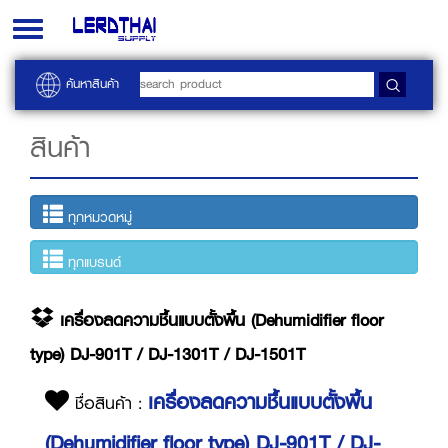
Toggle
navigation
ค้นหาสินค้า
สินค้า
ทุกหมวดหมู่
ทุกแบรนด์
เครื่องลดความชื้นแบบตั้งพื้น (Dehumidifier floor
type) DJ-901T / DJ-1301T / DJ-1501T
เครื่องลดความชื้นแบบตั้งพื้น
ชื่อสินค้า :
(Dehumidifier floor type) DJ-901T / DJ-