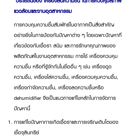
ประโยชน์ของ เครื่องลดความชื้น ในการควบคุมสภาพ
แวดล้อมและงานอุตสาหกรรม
การควบคุมความชื้นสัมพัทธ์ในอากาศเป็นสิ่งสำคัญ
อย่างยิ่งในการป้องกันปัญหาต่าง ๆ โดยเฉพาะปัญหาที่
เกี่ยวข้องกับเชื้อรา สนิม และการรักษาคุณภาพของ
ผลิตภัณฑ์ในงานอุตสาหกรรม การใช้ เครื่องควบคุม
ความชื้น หรือที่รู้จักกันในชื่ออื่น ๆ เช่น เครื่องดูด
ความชื้น, เครื่องไล่ความชื้น, เครื่องควบคุมความชื้น,
เครื่องกำจัดความชื้น, เครื่องลดความชื้นหรือ
dehumidifier จึงเป็นแนวทางแก้ไขหลักในการจัดการ
ปัญหานี้
การแก้ไขปัญหาการเกิดเชื้อราและการเจริญเติบโตของ
เชื้อจุลินทรีย์