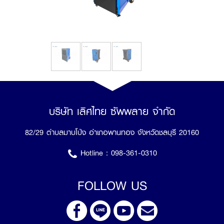
บริษัท เลิศไทย ซัพพลาย จำกัด
82/29 ตำบลมาบโป่ง อำเภอพานทอง จังหวัดชลบุรี 20160
Hotline :
098-361-0310
FOLLOW US