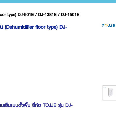
r floor type) DJ-901E / DJ-1381E / DJ-1501E
้น (Dehumidifier floor type) DJ-
เย็นแบบตั้งพื้น ยี่ห้อ TOJJE รุ่น DJ-