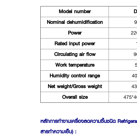
Model number
D
Nominal dehumidification
9
Power
22
Rated input power
Circulating air flow
9
Work temperature
Humidity control range
4
Net weight/Gross weight
43
Overall size
475*
หลักการทำงานเครื่องลดความชื้นชนิด Refrigeran
สารทำความเย็น) :