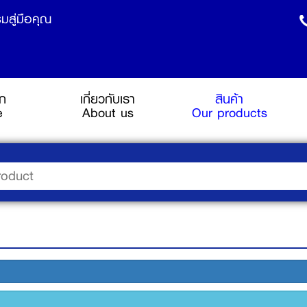
มสู่มือคุณ
รก
เกี่ยวกับเรา
สินค้า
(current)
e
About us
Our products