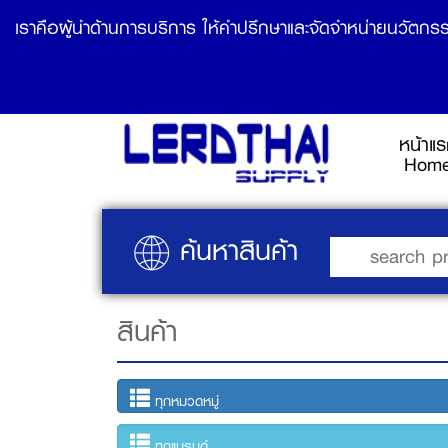
เราคือผู้นำด้านการบริการ ให้คำปรึกษาและจัดจำหน่ายนวัตกรร
หน้าแ
Hom
ค้นหาสินค้า
สินค้า
ทุกหมวดหมู่
ทุกแบรนด์