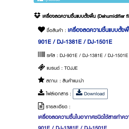
เครื่องลดความชื้นแบบตั้งพื้น (Dehumidifie
เครื่องลดความชื้นแบบตั้งพื
ชื่อสินค้า :
901E / DJ-1381E / DJ-1501E
รหัส : DJ-901E / DJ-1381E / DJ-1501E
แบรนด์ : TOJJE
สถานะ : สินค้าแนะนำ
ไฟล์เอกสาร :
Download
รายละเอียด :
เครื่องลดความชื้นในอากาศชนิดใช้สารทำความ
901E / DJ-1381E / DJ-1501E