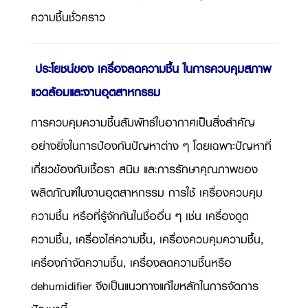
ความชื้นชั่วคราว
ประโยชน์ของ เครื่องลดความชื้น ในการควบคุมสภาพ
แวดล้อมและงานอุตสาหกรรม
การควบคุมความชื้นสัมพัทธ์ในอากาศเป็นสิ่งสำคัญ
อย่างยิ่งในการป้องกันปัญหาต่าง ๆ โดยเฉพาะปัญหาที่
เกี่ยวข้องกับเชื้อรา สนิม และการรักษาคุณภาพของ
ผลิตภัณฑ์ในงานอุตสาหกรรม การใช้ เครื่องควบคุม
ความชื้น หรือที่รู้จักกันในชื่ออื่น ๆ เช่น เครื่องดูด
ความชื้น, เครื่องไล่ความชื้น, เครื่องควบคุมความชื้น,
เครื่องกำจัดความชื้น, เครื่องลดความชื้นหรือ
dehumidifier จึงเป็นแนวทางแก้ไขหลักในการจัดการ