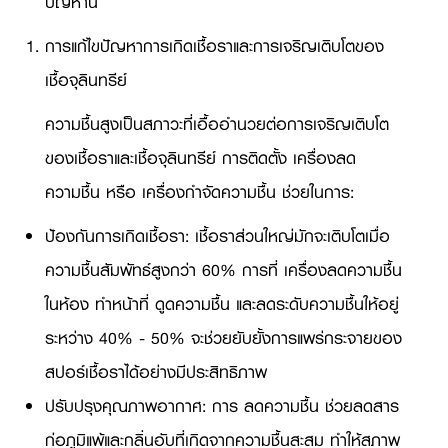
ปัญหานี้
การแก้ไขปัญหาการเกิดเชื้อราและการเจริญเติบโตของ
เชื้อจุลินทรีย์
ความชื้นสูงเป็นสภาวะที่เอื้ออำนวยต่อการเจริญเติบโต
ของเชื้อราและเชื้อจุลินทรีย์ การติดตั้ง เครื่องลด
ความชื้น หรือ เครื่องกำจัดความชื้น ช่วยในการ:
ป้องกันการเกิดเชื้อรา: เชื้อราส่วนใหญ่มักจะเติบโตเมื่อ
ความชื้นสัมพัทธ์สูงกว่า 60% การที่ เครื่องลดความชื้น
ในห้อง ทำหน้าที่ ดูดความชื้น และลดระดับความชื้นให้อยู่
ระหว่าง 40% - 50% จะช่วยยับยั้งการแพร่กระจายของ
สปอร์เชื้อราได้อย่างมีประสิทธิภาพ
ปรับปรุงคุณภาพอากาศ: การ ลดความชื้น ช่วยลดสาร
ก่อภูมิแพ้และกลิ่นอับที่เกิดจากความชื้นสะสม ทำให้สภาพ