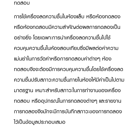
ทดสอบ
การใช้เครื่องลดความชื้นในห้องแล็บ หรือห้องทดลอง
หรือห้องทดสอบมีความสำคัญต่อผลการทดลองเป็น
อย่างยิ่ง โดยเฉพาะการนำเครื่องลดความชื้นไปใช้
ควบคุมความชื้นในห้องสอบเทียบซึ่งมีผลต่อค่าความ
แม่นยำในการวัดค่าหรือการทดสอบค่าต่างๆ ห้อง
ทดสอบจึงจะต้องมีการควบคุมความชื้นโดยใช้เครื่องลด
ความชื้นปรับสภาวะความชื้นภายในห้องให้มีค่าเป็นไปตาม
มาตรฐาน เหมาะสำหรับสภาวะในการทำงานของเครื่อง
ทดสอบ หรืออุปกรณ์ในการทดลองต่างๆ และรายงาน
การทดลองจึงมักจะมีการบันทึกสภาวะของการทดลอง
ไว้เป็นข้อมูลประกอบเสมอ