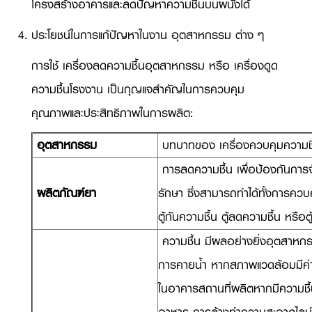
โครงสร้างอาคารและลดปัญหาความชื้นบนผนังได้
ประโยชน์ในการแก้ปัญหาในงาน อุตสาหกรรม ต่าง ๆ
การใช้ เครื่องลดความชื้นอุตสาหกรรม หรือ เครื่องดูด
ความชื้นโรงงาน เป็นกุญแจสำคัญในการควบคุม
คุณภาพและประสิทธิภาพในการผลิต:
อุตสาหกรรม
บทบาทของ เครื่องควบคุมความชื
การลดความชื้น เพื่อป้องกันการ
ผลิตภัณฑ์ยา
รักษา ซึ่งสามารถทำได้ทั้งการคว
ตู้กันความชื้น ตู้ลดความชื้น หรือ
ความชื้น มีผลอย่างยิ่งอุตสาหก
การคายน้ำ หากสภาพแวดล้อมมีค่าคว
ในอาคารสถานที่ผลิตหากมีความชื้นสู