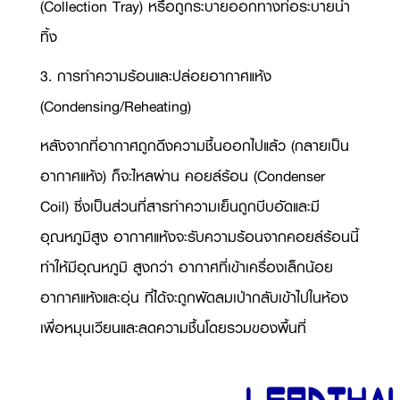
(
Collection Tray)
หรือถูกระบายออกทางท่อระบายน้ำ
ทิ้ง
3. การทำความร้อนและปล่อยอากาศแห้ง
(
Condensing/Reheating)
หลังจากที่อากาศถูกดึงความชื้นออกไปแล้ว (กลายเป็น
อากาศแห้ง) ก็จะไหลผ่าน คอยล์ร้อน (
Condenser
Coil)
ซึ่งเป็นส่วนที่สารทำความเย็นถูกบีบอัดและมี
อุณหภูมิสูง อากาศแห้งจะรับความร้อนจากคอยล์ร้อนนี้
ทำให้มีอุณหภูมิ สูงกว่า อากาศที่เข้าเครื่องเล็กน้อย
อากาศแห้งและอุ่น ที่ได้จะถูกพัดลมเป่ากลับเข้าไปในห้อง
เพื่อหมุนเวียนและลดความชื้นโดยรวมของพื้นที่