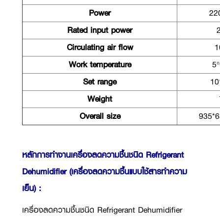
Power
22
Rated input power
Circulating air flow
1
Work temperature
5
Set range
1
Weight
Overall size
935*
หลักการทำงานเครื่องลดความชื้นชนิด Refrigerant
Dehumidifier (เครื่องลดความชื้นแบบใช้สารทำความ
เย็น) :
เครื่องลดความชื้นชนิด
Refrigerant Dehumidifier