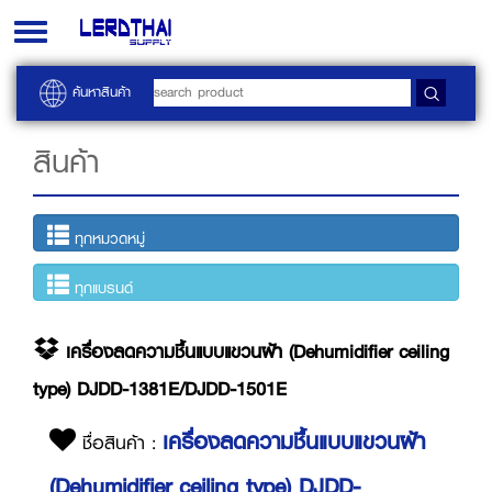
Toggle
navigation
ค้นหาสินค้า
สินค้า
ทุกหมวดหมู่
ทุกแบรนด์
เครื่องลดความชื้นแบบแขวนฝ้า (Dehumidifier ceiling
type) DJDD-1381E/DJDD-1501E
เครื่องลดความชื้นแบบแขวนฝ้า
ชื่อสินค้า :
(Dehumidifier ceiling type) DJDD-