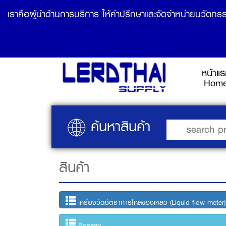
เราคือผู้นำด้านการบริการ ให้คำปรึกษาและจัดจำหน่ายนวัตกรร
หน้าแ
Hom
ค้นหาสินค้า
สินค้า
เครื่องวัดอัตราการไหลของเหลว (Liquid flow meter)
Bosean