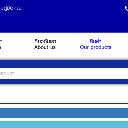
มสู่มือคุณ
รก
เกี่ยวกับเรา
สินค้า
(current)
e
About us
Our products