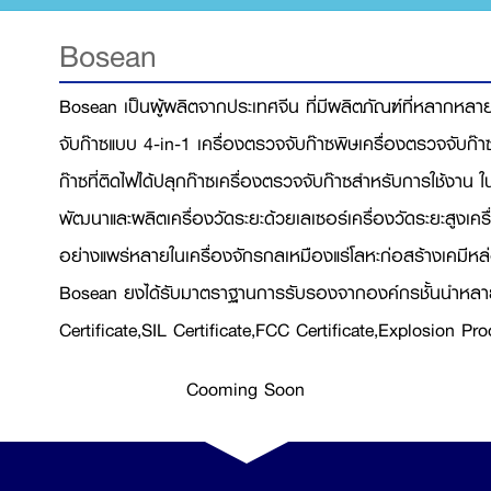
Bosean
Bosean เป็นผู้ผลิตจากประเทศจีน ที่มีผลิตภัณฑ์ที่หลากหล
จับก๊าซแบบ 4-in-1 เครื่องตรวจจับก๊าซพิษเครื่องตรวจจับก๊
ก๊าซที่ติดไฟได้ปลุกก๊าซเครื่องตรวจจับก๊าซสำหรับการใช้งาน 
พัฒนาและผลิตเครื่องวัดระยะด้วยเลเซอร์เครื่องวัดระยะสูงเคร
อย่างแพร่หลายในเครื่องจักรกลเหมืองแร่โลหะก่อสร้างเคมีห
Bosean ยงได้รับมาตราฐานการรับรองจากองค์กรชั้นนำหลาย
Certificate,SIL Certificate,FCC Certificate,Explosion Pro
Cooming Soon