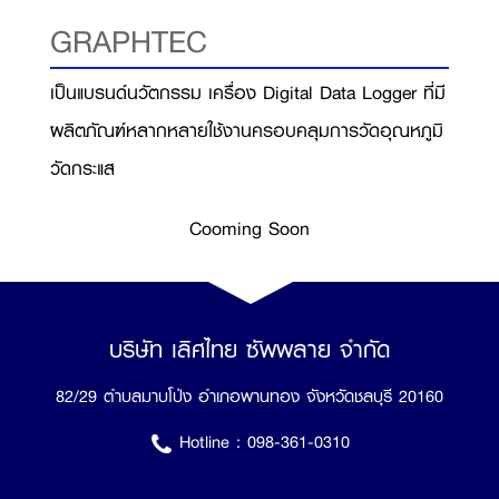
GRAPHTEC
เป็นแบรนด์นวัตกรรม เครื่อง Digital Data Logger ที่มี
ผลิตภัณฑ์หลากหลายใช้งานครอบคลุมการวัดอุณหภูมิ
วัดกระแส
Cooming Soon
บริษัท เลิศไทย ซัพพลาย จำกัด
82/29 ตำบลมาบโป่ง อำเภอพานทอง จังหวัดชลบุรี 20160
Hotline :
098-361-0310