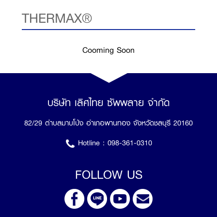
THERMAX®
Cooming Soon
บริษัท เลิศไทย ซัพพลาย จำกัด
82/29 ตำบลมาบโป่ง อำเภอพานทอง จังหวัดชลบุรี 20160
Hotline :
098-361-0310
FOLLOW US