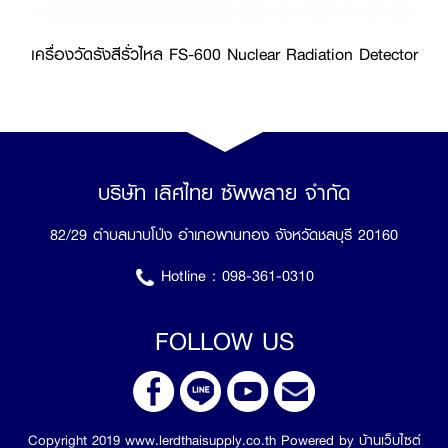
เครื่องวัดรังสีรั่วไหล FS-600 Nuclear Radiation Detector
บริษัท เลิศไทย ซัพพลาย จำกัด
82/29 ตำบลมาบโป่ง อำเภอพานทอง จังหวัดชลบุรี 20160
Hotline :
098-361-0310
FOLLOW US
Copyright 2019 www.lerdthaisupply.co.th Powered by
บ้านเว็บไซต์