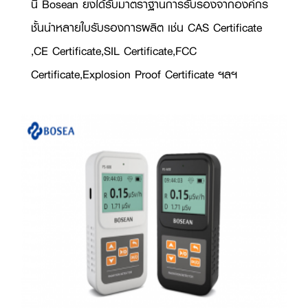
นี้ Bosean ยงได้รับมาตราฐานการรับรองจากองค์กร
ชั้นนำหลายใบรับรองการผลิต เช่น CAS Certificate
,CE Certificate,SIL Certificate,FCC
Certificate,Explosion Proof Certificate ฯลฯ