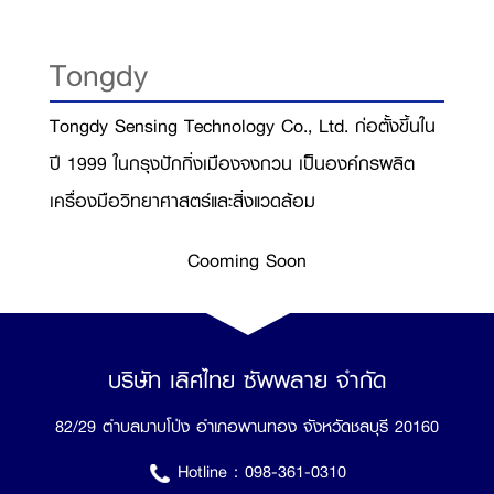
Tongdy
Tongdy Sensing Technology Co., Ltd. ก่อตั้งขึ้นใน
ปี 1999 ในกรุงปักกิ่งเมืองจงกวน เป็็นองค์กรผลิต
เครื่องมือวิทยาศาสตร์และสิ่งแวดล้อม
Cooming Soon
บริษัท เลิศไทย ซัพพลาย จำกัด
82/29 ตำบลมาบโป่ง อำเภอพานทอง จังหวัดชลบุรี 20160
Hotline :
098-361-0310