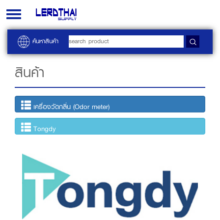
Toggle
navigation
ค้นหาสินค้า
สินค้า
เครื่องวัดกลิ่น (Odor meter)
Tongdy