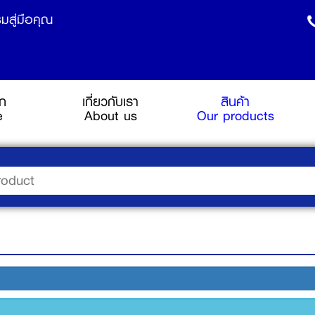
มสู่มือคุณ
รก
เกี่ยวกับเรา
สินค้า
(current)
e
About us
Our products