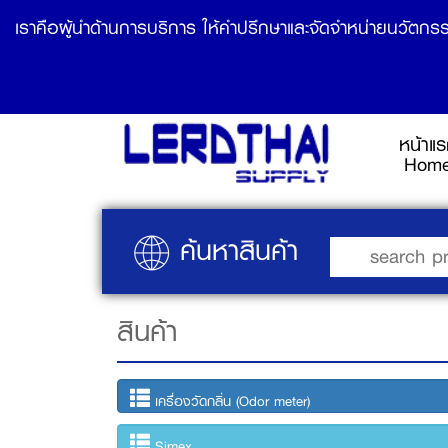
เราคือผู้นำด้านการบริการ ให้คำปรึกษาและจัดจำหน่ายนวัตกรร
หน้าแ
Hom
ค้นหาสินค้า
สินค้า
เครื่องวัดกลิ่น (Odor meter)
Simex