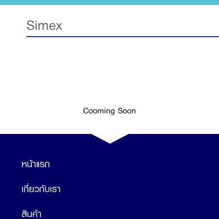
Simex
Cooming Soon
หน้าแรก
เกี่ยวกับเรา
สินค้า