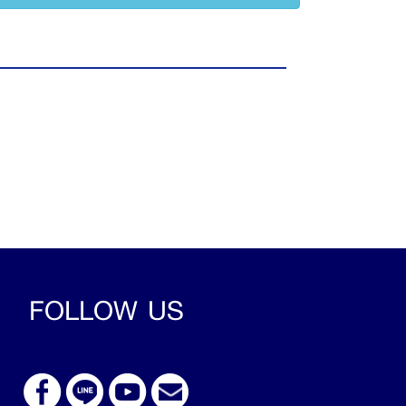
FOLLOW US