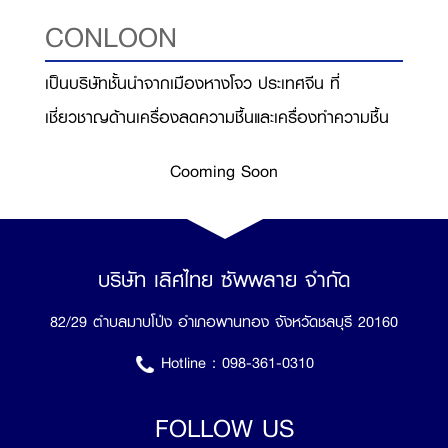
CONLOON
เป็นบริษัทชั้นนำจากเมืองหางโจว ประเทศจีน ที่
เชี่ยวชาญด้านเครื่องลดความชื้นและเครื่องทำความชื้น
Cooming Soon
บริษัท เลิศไทย ซัพพลาย จำกัด
82/29 ตำบลมาบโป่ง อำเภอพานทอง จังหวัดชลบุรี 20160
Hotline :
098-361-0310
FOLLOW US