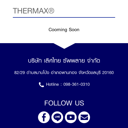
THERMAX®
Cooming Soon
บริษัท เลิศไทย ซัพพลาย จำกัด
82/29 ตำบลมาบโป่ง อำเภอพานทอง จังหวัดชลบุรี 20160
Hotline :
098-361-0310
FOLLOW US