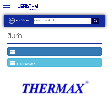
Toggle
navigation
ค้นหาสินค้า
สินค้า
THERMAX®