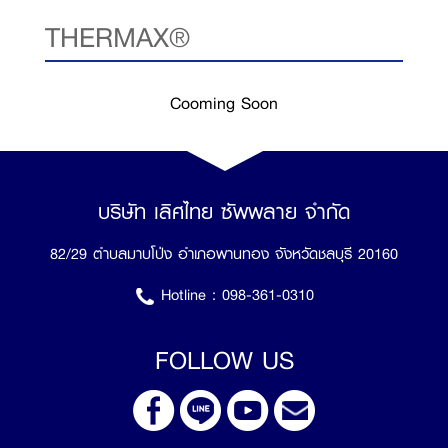
THERMAX®
Cooming Soon
บริษัท เลิศไทย ซัพพลาย จำกัด
82/29 ตำบลมาบโป่ง อำเภอพานทอง จังหวัดชลบุรี 20160
Hotline :
098-361-0310
FOLLOW US