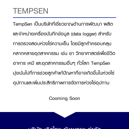
TEMPSEN
TempSen เป็นบริษัทที่เชี่ยวชาญด้านการพัฒนา ผลิต
และจำหน่ายเครื่องบันทึกข้อมูล (data logger) สำหรับ
การตรวจสอบห่วงโซ่ความเย็น โดยมีลูกค้าครอบคลุม
หลากหลายอุตสาหกรรม เช่น ยา วิทยาศาสตร์เพื่อชีวิต
อาหาร เคมี และอุตสาหกรรมอื่นๆ ทั่วโลก TempSen
มุ่งเน้นไปที่การช่วยลูกค้าแก้ปัญหาที่อาจเกิดขึ้นในห่วงโซ่
อุปทานและเพิ่มประสิทธิภาพการจัดการห่วงโซ่อุปทาน
Cooming Soon