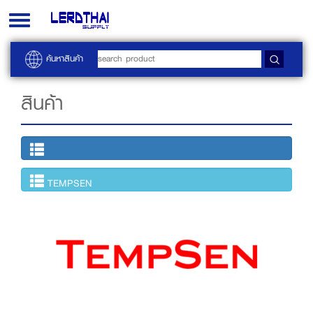
Toggle
navigation
ค้นหาสินค้า
สินค้า
TEMPSEN