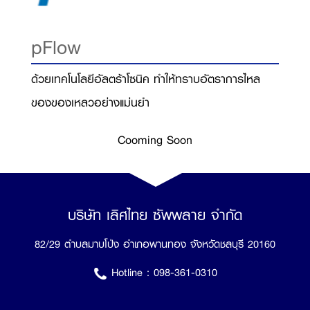
pFlow
ด้วยเทคโนโลยีอัลตร้าโซนิค ทำให้ทราบอัตราการไหล
ของของเหลวอย่างแม่นยำ
Cooming Soon
บริษัท เลิศไทย ซัพพลาย จำกัด
82/29 ตำบลมาบโป่ง อำเภอพานทอง จังหวัดชลบุรี 20160
Hotline :
098-361-0310