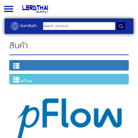
Toggle
navigation
ค้นหาสินค้า
สินค้า
pFlow