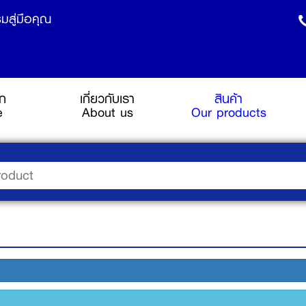
มสู่มือคุณ
รก
เกี่ยวกับเรา
สินค้า
(current)
e
About us
Our products