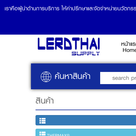
เราคือผู้นำด้านการบริการ ให้คำปรึกษาและจัดจำหน่ายนวัตกรร
หน้าแ
Hom
ค้นหาสินค้า
สินค้า
THERMAX®