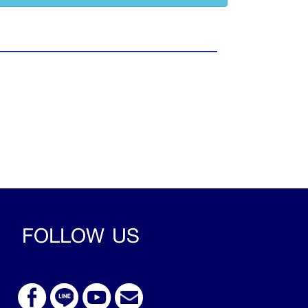
FOLLOW US