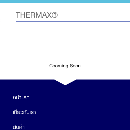
THERMAX®
Cooming Soon
หน้าแรก
เกี่ยวกับเรา
สินค้า